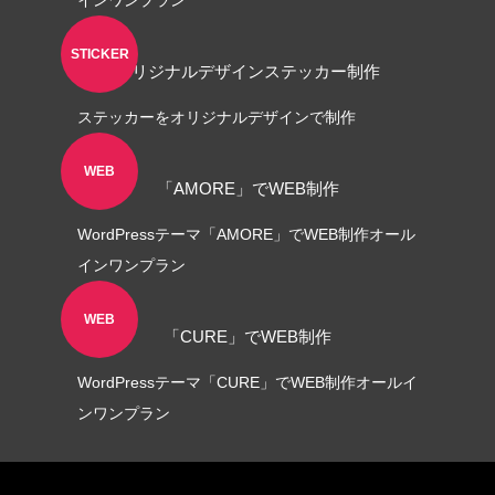
インワンプラン
STICKER
オリジナルデザインステッカー制作
ステッカーをオリジナルデザインで制作
WEB
「AMORE」でWEB制作
WordPressテーマ「AMORE」でWEB制作オール
インワンプラン
WEB
「CURE」でWEB制作
WordPressテーマ「CURE」でWEB制作オールイ
ンワンプラン