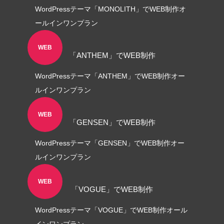
WordPressテーマ「MONOLITH」でWEB制作オ
角２封筒制作事例 山本会計事務所
ールインワンプラン
様
2021.04.07
WEB
「ANTHEM」でWEB制作
WordPressテーマ「ANTHEM」でWEB制作オー
ルインワンプラン
WEB
「GENSEN」でWEB制作
WordPressテーマ「GENSEN」でWEB制作オー
ルインワンプラン
WEB
「VOGUE」でWEB制作
WordPressテーマ「VOGUE」でWEB制作オール