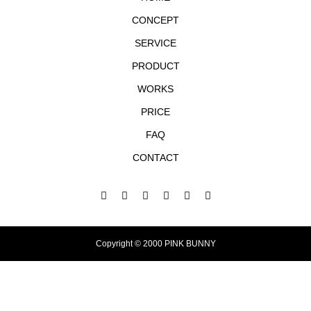
CONCEPT
SERVICE
PRODUCT
WORKS
PRICE
FAQ
CONTACT
Copyright © 2000 PINK BUNNY