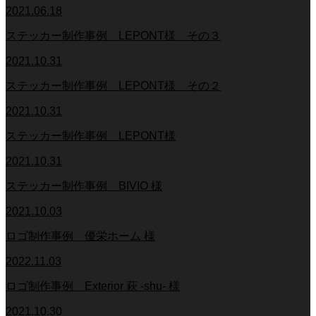
2021.06.18
ステッカー制作事例 LEPONT様 その３
2021.10.31
ステッカー制作事例 LEPONT様 その２
2021.10.31
ステッカー制作事例 LEPONT様
2021.10.31
ステッカー制作事例 BIVIO 様
2021.10.03
ロゴ制作事例 優栄ホーム 様
2022.11.03
ロゴ制作事例 Exterior 萩 -shu- 様
2021.10.30