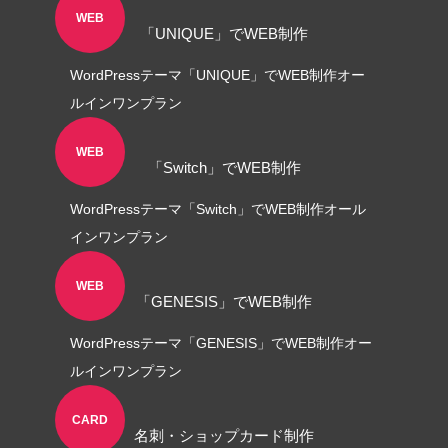
WEB
「UNIQUE」でWEB制作
角２封筒制作事例 山本会計事務所
様
WordPressテーマ「UNIQUE」でWEB制作オー
2021.04.07
ルインワンプラン
WEB
「Switch」でWEB制作
WordPressテーマ「Switch」でWEB制作オール
インワンプラン
WEB
「GENESIS」でWEB制作
WordPressテーマ「GENESIS」でWEB制作オー
ルインワンプラン
CARD
名刺・ショップカード制作