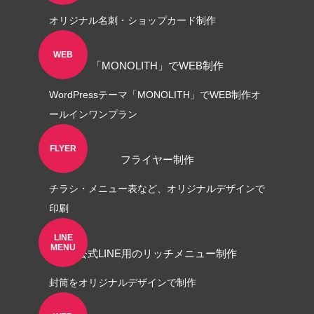
オリジナル名刺・ショップカード制作
WEB
「MONOLITH」でWEB制作
WordPressテーマ「MONOLITH」でWEB制作オ
ールインワンプラン
FLYER
フライヤー制作
チラシ・メニュー表など、オリジナルデザインで
印刷
LINE
MENU
公式LINE用のリッチメニュー制作
封筒をオリジナルデザインで制作