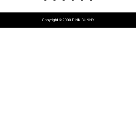
Copyright © 2000 PINK BUNNY