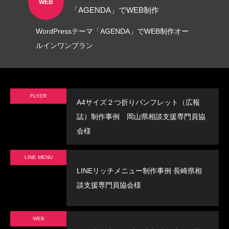
WEB
「AGENDA」でWEB制作
WordPressテーマ「AGENDA」でWEB制作オー
ルインワンプラン
FLYER
A4サイズ２つ折りパンフレット（広報
誌）制作事例 岡山県相談支援専門員協
会様
LINE MENU
LINEリッチメニュー制作事例 長崎県相
談支援専門員協会様
WEB