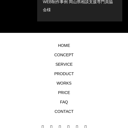
WEB制作事例 岡山県相談支援専門員協
会様
HOME
CONCEPT
SERVICE
PRODUCT
WORKS
PRICE
FAQ
CONTACT