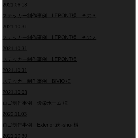
2021.06.18
ステッカー制作事例 LEPONT様 その３
2021.10.31
ステッカー制作事例 LEPONT様 その２
2021.10.31
ステッカー制作事例 LEPONT様
2021.10.31
ステッカー制作事例 BIVIO 様
2021.10.03
ロゴ制作事例 優栄ホーム 様
2022.11.03
ロゴ制作事例 Exterior 萩 -shu- 様
2021.10.30