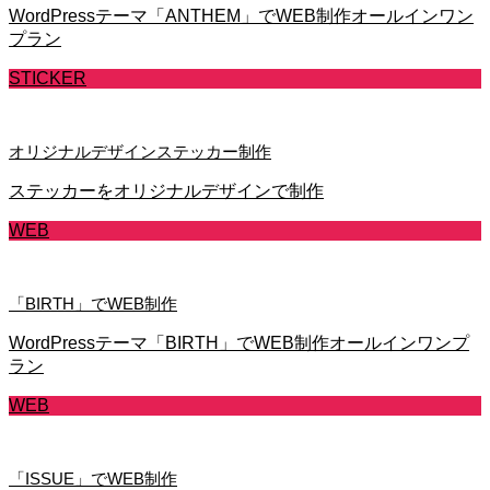
WordPressテーマ「ANTHEM」でWEB制作オールインワン
プラン
STICKER
オリジナルデザインステッカー制作
ステッカーをオリジナルデザインで制作
WEB
「BIRTH」でWEB制作
WordPressテーマ「BIRTH」でWEB制作オールインワンプ
ラン
WEB
「ISSUE」でWEB制作