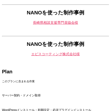
NANOを使った制作事例
長崎県相談支援専門員協会様
NANOを使った制作事例
エビスコーティング株式会社様
Plan
このプランに含まれる作業
サーバー契約・ドメイン取得
WordPressインストール・初期設定・必須プラグインインストール