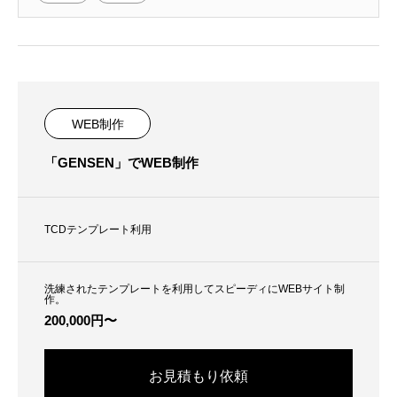
WEB制作
「GENSEN」でWEB制作
TCDテンプレート利用
洗練されたテンプレートを利用してスピーディにWEBサイト制
作。
200,000円〜
お見積もり依頼