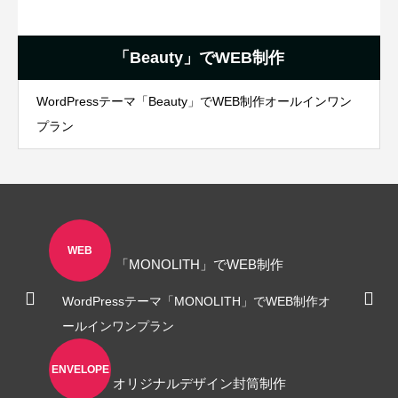
「Beauty」でWEB制作
WordPressテーマ「Beauty」でWEB制作オールインワン
プラン
WEB
「MONOLITH」でWEB制作
WordPressテーマ「MONOLITH」でWEB制作オ
ールインワンプラン
ENVELOPE
オリジナルデザイン封筒制作