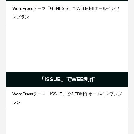
WordPressテーマ「GENESIS」でWEB制作オールインワ
ンプラン
「ISSUE」でWEB制作
WordPressテーマ「ISSUE」でWEB制作オールインワンプ
ラン