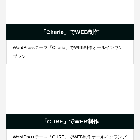
「Cherie」でWEB制作
WordPressテーマ「Cherie」でWEB制作オールインワン
プラン
「CURE」でWEB制作
WordPressテーマ「CURE」でWEB制作オールインワンプ