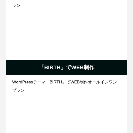
ラン
「BIRTH」でWEB制作
WordPressテーマ「BIRTH」でWEB制作オールインワン
プラン