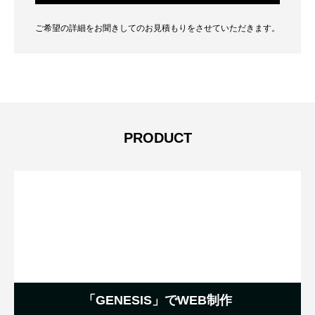
ご希望の詳細をお聞きしてのお見積もりをさせていただきます。
PRODUCT
「GENESIS」でWEB制作