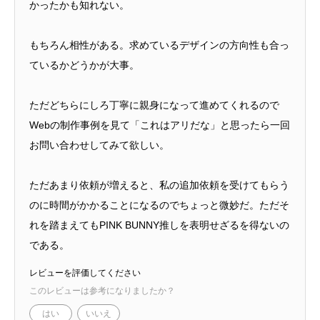
かったかも知れない。
もちろん相性がある。求めているデザインの方向性も合っ
ているかどうかが大事。
ただどちらにしろ丁寧に親身になって進めてくれるので
Webの制作事例を見て「これはアリだな」と思ったら一回
お問い合わせしてみて欲しい。
ただあまり依頼が増えると、私の追加依頼を受けてもらう
のに時間がかかることになるのでちょっと微妙だ。ただそ
れを踏まえてもPINK BUNNY推しを表明せざるを得ないの
である。
レビューを評価してください
このレビューは参考になりましたか？
はい
いいえ