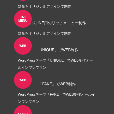
封筒をオリジナルデザインで制作
LINE
MENU
公式LINE用のリッチメニュー制作
封筒をオリジナルデザインで制作
WEB
「UNIQUE」でWEB制作
WordPressテーマ「UNIQUE」でWEB制作オー
ルインワンプラン
WEB
「FAKE」でWEB制作
WordPressテーマ「FAKE」でWEB制作オールイ
ンワンプラン