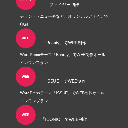
FLYER
フライヤー制作
チラシ・メニュー表など、オリジナルデザインで
印刷
WEB
「Beauty」でWEB制作
WordPressテーマ「Beauty」でWEB制作オール
インワンプラン
WEB
「ISSUE」でWEB制作
WordPressテーマ「ISSUE」でWEB制作オール
インワンプラン
WEB
「ICONIC」でWEB制作