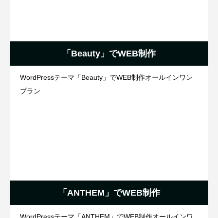
「Beauty」でWEB制作
WordPressテーマ「Beauty」でWEB制作オールインワン
プラン
「ANTHEM」でWEB制作
WordPressテーマ「ANTHEM」でWEB制作オールインワ