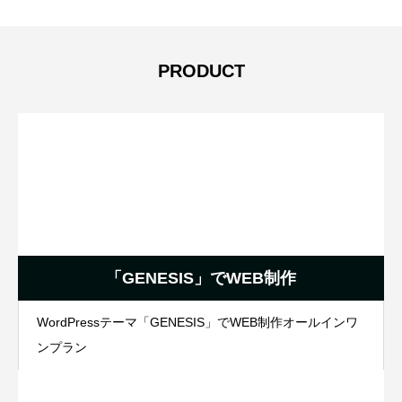
PRODUCT
「GENESIS」でWEB制作
WordPressテーマ「GENESIS」でWEB制作オールインワ
ンプラン