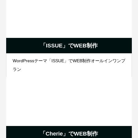
「ISSUE」でWEB制作
WordPressテーマ「ISSUE」でWEB制作オールインワンプ
ラン
「Cherie」でWEB制作