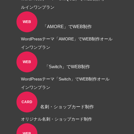
ルインワンプラン
WEB
「AMORE」でWEB制作
WordPressテーマ「AMORE」でWEB制作オール
インワンプラン
WEB
「Switch」でWEB制作
WordPressテーマ「Switch」でWEB制作オール
インワンプラン
CARD
名刺・ショップカード制作
オリジナル名刺・ショップカード制作
WEB