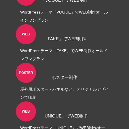
「VOGUE」でWEB制作
WordPressテーマ「VOGUE」でWEB制作オール
インワンプラン
WEB
「FAKE」でWEB制作
WordPressテーマ「FAKE」でWEB制作オールイ
ンワンプラン
POSTER
ポスター制作
屋外用ポスター・パネルなど、オリジナルデザイ
ンで印刷
WEB
「UNIQUE」でWEB制作
WordPressテーマ「UNIQUE」でWEB制作オー