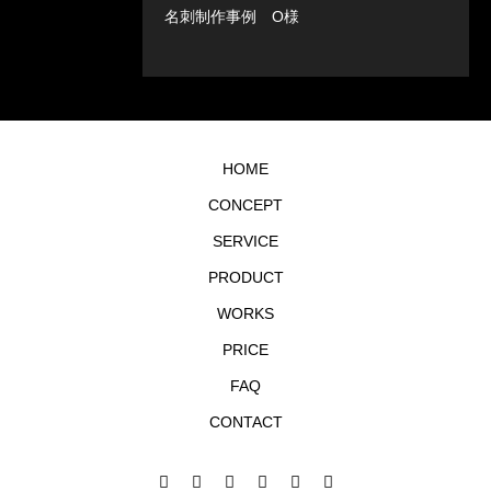
名刺制作事例 O様
HOME
CONCEPT
SERVICE
PRODUCT
WORKS
PRICE
FAQ
CONTACT