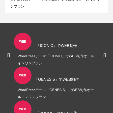
ンプラン
WEB
「ICONIC」でWEB制作
WordPressテーマ「ICONIC」でWEB制作オール
インワンプラン
WEB
「GENESIS」でWEB制作
WordPressテーマ「GENESIS」でWEB制作オー
ルインワンプラン
WEB