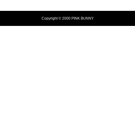
Copyright © 2000 PINK BUNNY