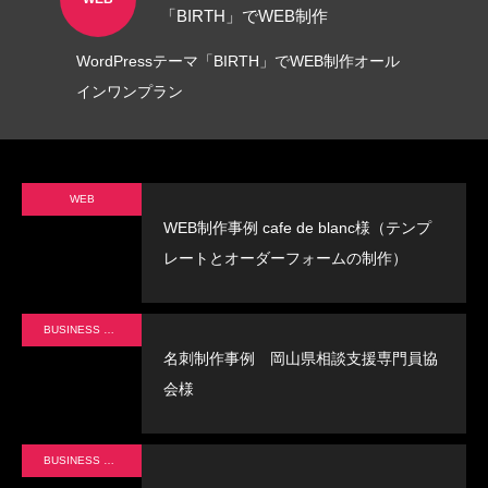
「BIRTH」でWEB制作
WordPressテーマ「BIRTH」でWEB制作オール
インワンプラン
WEB
WEB制作事例 cafe de blanc様（テンプ
レートとオーダーフォームの制作）
BUSINESS CARD
名刺制作事例 岡山県相談支援専門員協
会様
BUSINESS CARD