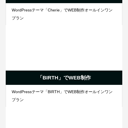
WordPressテーマ「Cherie」でWEB制作オールインワン
プラン
「BIRTH」でWEB制作
WordPressテーマ「BIRTH」でWEB制作オールインワン
プラン