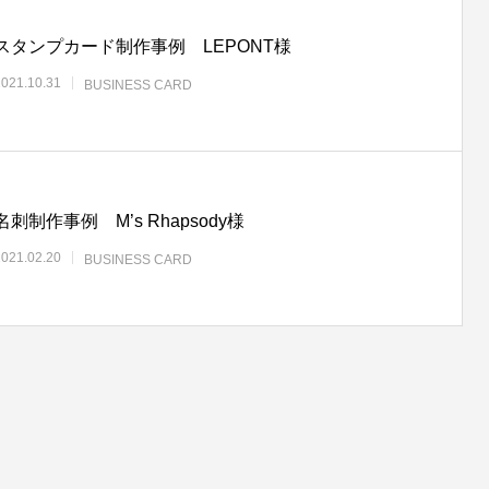
スタンプカード制作事例 LEPONT様
2021.10.31
BUSINESS CARD
名刺制作事例 M’s Rhapsody様
2021.02.20
BUSINESS CARD