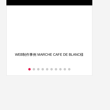
）
WEB制作事例 MARCHE CAFE DE BLANC様
ステッカー