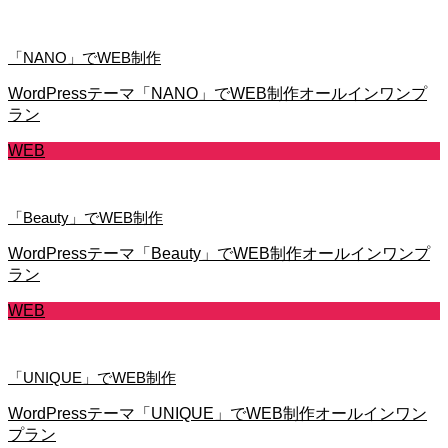
「NANO」でWEB制作
WordPressテーマ「NANO」でWEB制作オールインワンプ
ラン
WEB
「Beauty」でWEB制作
WordPressテーマ「Beauty」でWEB制作オールインワンプ
ラン
WEB
「UNIQUE」でWEB制作
WordPressテーマ「UNIQUE」でWEB制作オールインワン
プラン