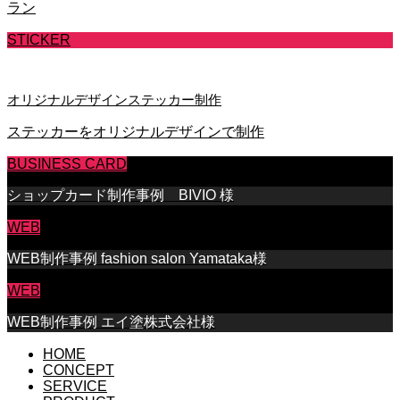
ラン
STICKER
オリジナルデザインステッカー制作
ステッカーをオリジナルデザインで制作
BUSINESS CARD
ショップカード制作事例 BIVIO 様
WEB
WEB制作事例 fashion salon Yamataka様
WEB
WEB制作事例 エイ塗株式会社様
HOME
CONCEPT
SERVICE