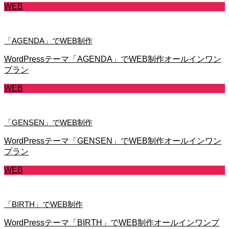
WEB
「AGENDA」でWEB制作
WordPressテーマ「AGENDA」でWEB制作オールインワン
プラン
WEB
「GENSEN」でWEB制作
WordPressテーマ「GENSEN」でWEB制作オールインワン
プラン
WEB
「BIRTH」でWEB制作
WordPressテーマ「BIRTH」でWEB制作オールインワンプ