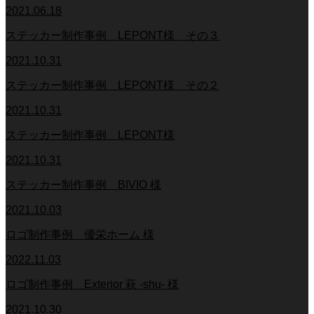
2021.06.18
ステッカー制作事例 LEPONT様 その３
2021.10.31
ステッカー制作事例 LEPONT様 その２
2021.10.31
ステッカー制作事例 LEPONT様
2021.10.31
ステッカー制作事例 BIVIO 様
2021.10.03
ロゴ制作事例 優栄ホーム 様
2022.11.03
ロゴ制作事例 Exterior 萩 -shu- 様
2021.10.30