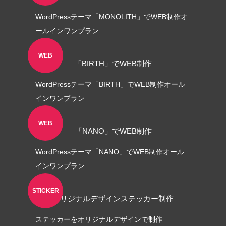
WordPressテーマ「MONOLITH」でWEB制作オ
ールインワンプラン
WEB
「BIRTH」でWEB制作
WordPressテーマ「BIRTH」でWEB制作オール
ロゴ制作事例 優栄ホーム 様
ロゴ制作事例 Exteri
インワンプラン
2022.11.03
2021.10.30
WEB
「NANO」でWEB制作
WordPressテーマ「NANO」でWEB制作オール
インワンプラン
STICKER
オリジナルデザインステッカー制作
ステッカーをオリジナルデザインで制作