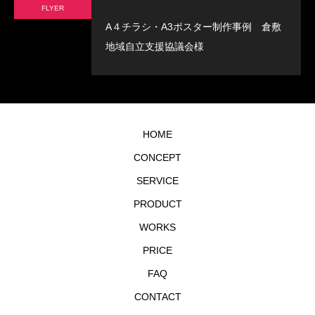
FLYER
A４チラシ・A3ポスター制作事例 倉敷
地域自立支援協議会様
HOME
CONCEPT
SERVICE
PRODUCT
WORKS
PRICE
FAQ
CONTACT