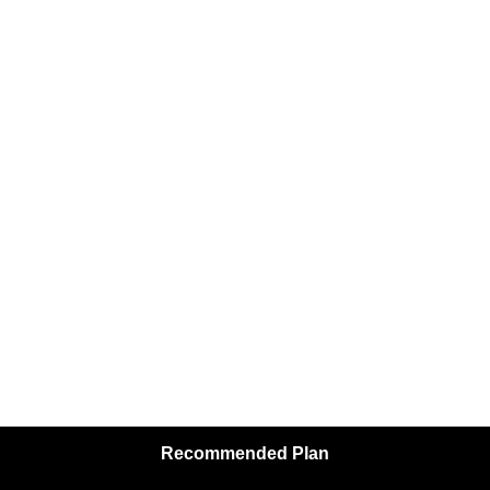
Recommended Plan