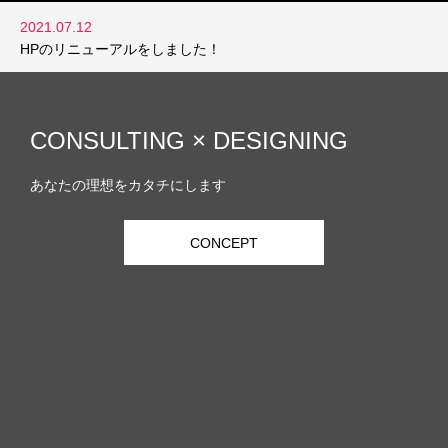
2021.07.12
HPのリニューアルをしました！
CONSULTING × DESIGNING
あなたの理想をカタチにします
CONCEPT