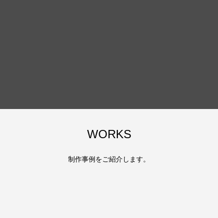
WORKS
制作事例をご紹介します。