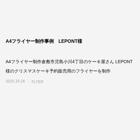
A4フライヤー制作事例 LEPONT様
A4フライヤー制作倉敷市児島小川4丁目のケーキ屋さん LEPONT
様のクリスマスケーキ予約販売用のフライヤーを制作
2025.10.26
FLYER