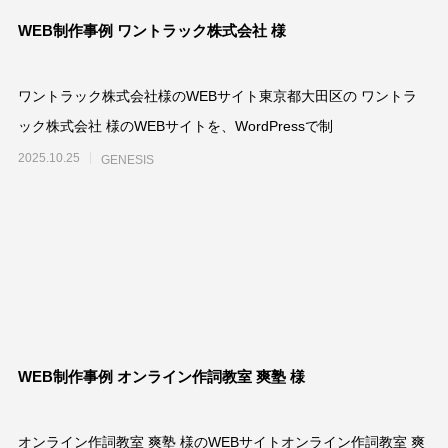
WEB制作事例 ワントラック株式会社 様
ワントラック株式会社様のWEBサイト東京都大田区の ワントラ
ック株式会社 様のWEBサイトを、WordPressで制
2025.10.25
GENESIS
WEB制作事例 オンライン作詞教室 爽塾 様
オンライン作詞教室 爽塾 様のWEBサイトオンライン作詞教室 爽