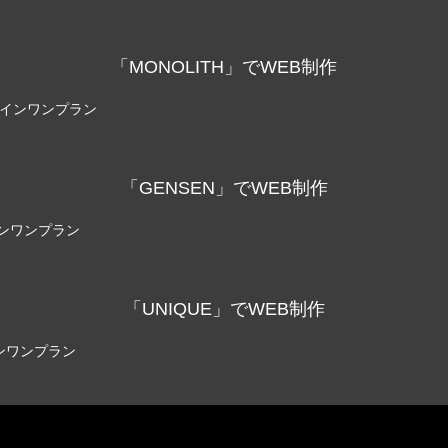
「MONOLITH」でWEB制作
ールインワンプラン
「GENSEN」でWEB制作
ルインワンプラン
「UNIQUE」でWEB制作
インワンプラン