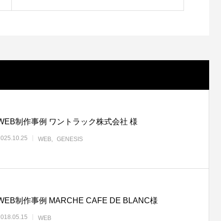
WEB制作事例 ワントラック株式会社 様
2025.10.25
WEB
GENESIS
WEB制作事例 MARCHE CAFE DE BLANC様
2018.05.15
WEB