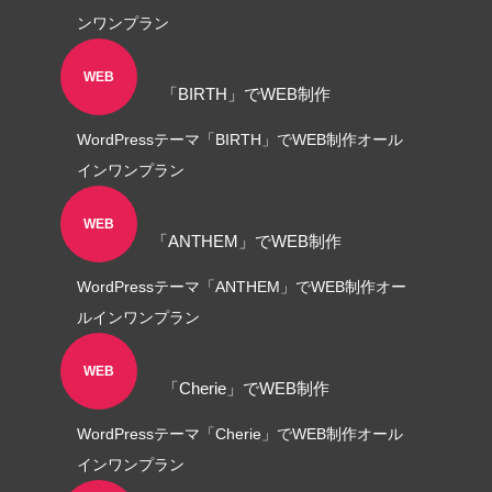
ンワンプラン
WEB
「BIRTH」でWEB制作
WordPressテーマ「BIRTH」でWEB制作オール
インワンプラン
WEB
「ANTHEM」でWEB制作
WordPressテーマ「ANTHEM」でWEB制作オー
ルインワンプラン
WEB
「Cherie」でWEB制作
WordPressテーマ「Cherie」でWEB制作オール
インワンプラン