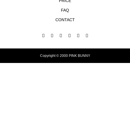
PRICE
FAQ
CONTACT
Copyright © 2000 PINK BUNNY