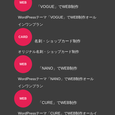
WEB
「VOGUE」でWEB制作
角２封筒制作事例 山本会計事務所
WordPressテーマ「VOGUE」でWEB制作オール
様
インワンプラン
2021.04.07
CARD
名刺・ショップカード制作
オリジナル名刺・ショップカード制作
WEB
「NANO」でWEB制作
WordPressテーマ「NANO」でWEB制作オール
インワンプラン
WEB
「CURE」でWEB制作
WordPressテーマ「CURE」でWEB制作オールイ