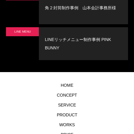
角２封筒制作事例 山本会計事務所様
LINE MENU
LINEリッチメニュー制作事例 PINK
BUNNY
HOME
CONCEPT
SERVICE
PRODUCT
WORKS