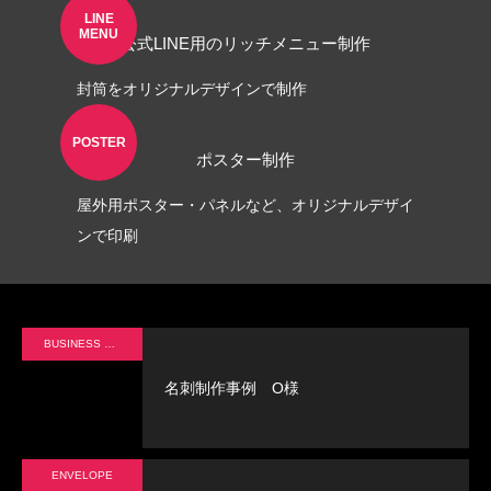
LINE
MENU
公式LINE用のリッチメニュー制作
封筒をオリジナルデザインで制作
POSTER
ポスター制作
屋外用ポスター・パネルなど、オリジナルデザイ
ンで印刷
BUSINESS CARD
名刺制作事例 O様
ENVELOPE