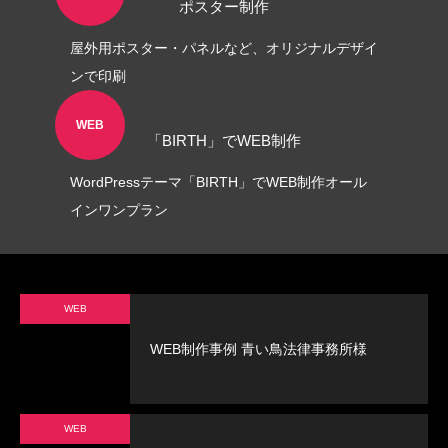
ポスター制作
屋外用ポスター・パネルなど、オリジナルデザイ
ンで印刷
WEB
「BIRTH」でWEB制作
ロゴ制作事例 優栄ホーム 様
ロゴ制作事例 Exteri
WordPressテーマ「BIRTH」でWEB制作オール
インワンプラン
2022.11.03
2021.10.30
WEB
WEB制作事例 青い鳥法律事務所様
WEB