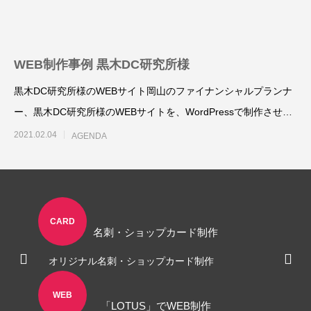
様
塾 様
2025.10.25
2025.10.24
WEB制作事例 黒木DC研究所様
黒木DC研究所様のWEBサイト岡山のファイナンシャルプランナ
ー、黒木DC研究所様のWEBサイトを、WordPressで制作させて
いただき
2021.02.04
AGENDA
名刺制作事例 みちよ塾
名刺制作事例 PIN
CARD
名刺・ショップカード制作
2024.10.26
2024.10.26
オリジナル名刺・ショップカード制作
WEB
「LOTUS」でWEB制作