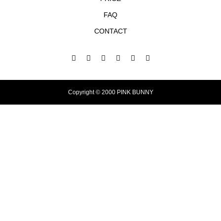
FAQ
CONTACT
Copyright © 2000 PINK BUNNY