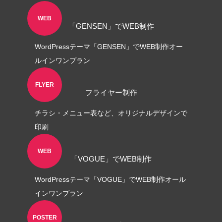
LINEリッチメニュー制作事例 そば さ
LINEリッチメニ
WEB
やか様
ラック株式会社様
「GENSEN」でWEB制作
2024.01.24
2023.12.21
WordPressテーマ「GENSEN」でWEB制作オー
ルインワンプラン
FLYER
フライヤー制作
チラシ・メニュー表など、オリジナルデザインで
印刷
WEB
ステッカー制作事例 LEPONT様
ステッカー制作事
「VOGUE」でWEB制作
その３
その２
WordPressテーマ「VOGUE」でWEB制作オール
2021.10.31
2021.10.31
インワンプラン
POSTER