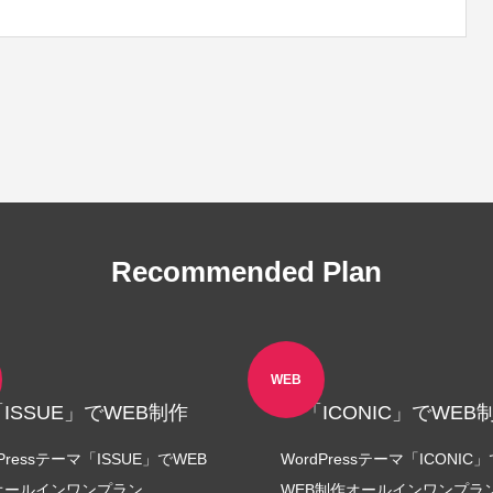
Recommended Plan
WEB
「ISSUE」でWEB制作
「ICONIC」でWEB
dPressテーマ「ISSUE」でWEB
WordPressテーマ「ICONIC
オールインワンプラン
WEB制作オールインワンプラ