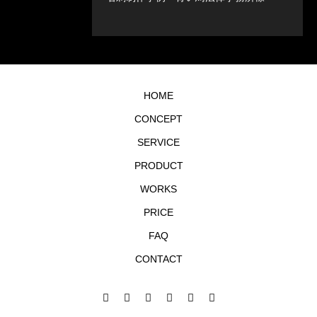
HOME
CONCEPT
SERVICE
PRODUCT
WORKS
PRICE
FAQ
CONTACT