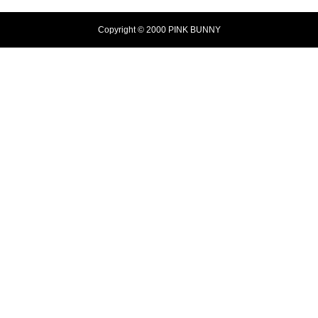
Copyright © 2000 PINK BUNNY