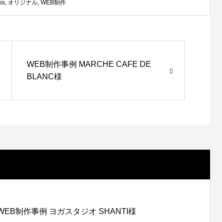
ss
,
オリジナル
,
WEB制作
WEB制作事例 MARCHE CAFE DE
BLANC様
WEB制作事例 ヨガスタジオ SHANTI様