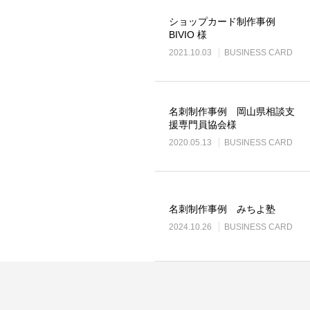
ショップカード制作事例
BIVIO 様
2021.10.03
BUSINESS CARD
名刺制作事例 岡山県相談支
ロゴ制作事例 優栄ホーム 様
ロゴ制作事例 Exteri
援専門員協会様
2020.05.13
BUSINESS CARD
2022.11.03
2021.10.30
名刺制作事例 みちよ塾
2024.10.26
BUSINESS CARD