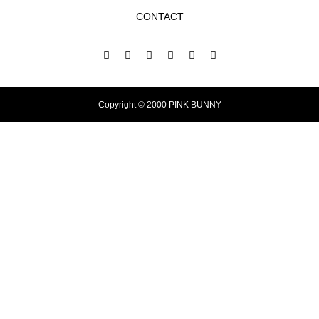
CONTACT
Copyright © 2000 PINK BUNNY