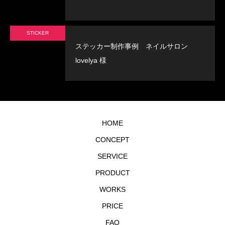
STICKER
ステッカー制作事例 ネイルサロン
lovelya 様
HOME
CONCEPT
SERVICE
PRODUCT
WORKS
PRICE
FAQ