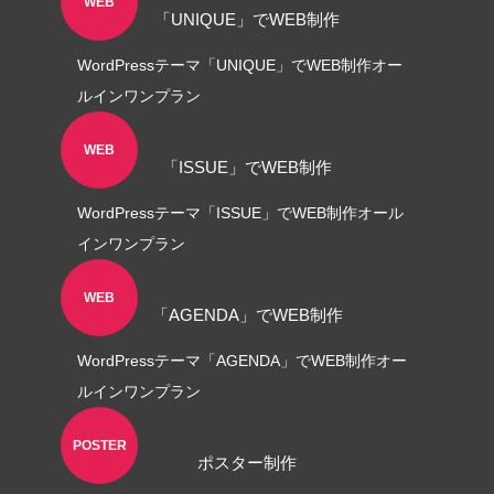
WEB
「UNIQUE」でWEB制作
WordPressテーマ「UNIQUE」でWEB制作オー
ルインワンプラン
WEB
「ISSUE」でWEB制作
WordPressテーマ「ISSUE」でWEB制作オール
インワンプラン
WEB
「AGENDA」でWEB制作
WordPressテーマ「AGENDA」でWEB制作オー
ルインワンプラン
POSTER
ポスター制作