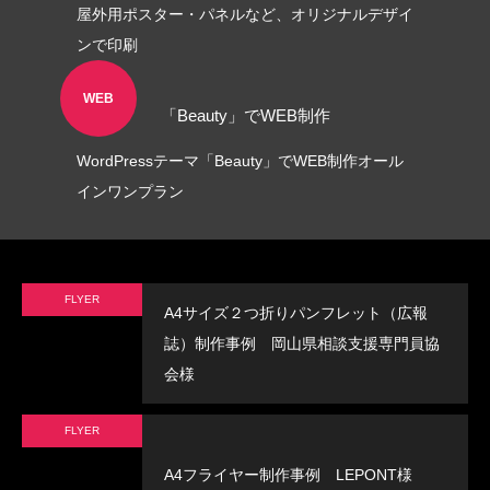
屋外用ポスター・パネルなど、オリジナルデザイ
ンで印刷
WEB
「Beauty」でWEB制作
WordPressテーマ「Beauty」でWEB制作オール
インワンプラン
FLYER
A4サイズ２つ折りパンフレット（広報
誌）制作事例 岡山県相談支援専門員協
会様
FLYER
A4フライヤー制作事例 LEPONT様