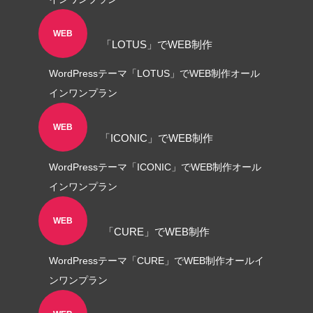
WEB
「LOTUS」でWEB制作
WordPressテーマ「LOTUS」でWEB制作オール
インワンプラン
WEB
「ICONIC」でWEB制作
WordPressテーマ「ICONIC」でWEB制作オール
インワンプラン
WEB
「CURE」でWEB制作
WordPressテーマ「CURE」でWEB制作オールイ
ンワンプラン