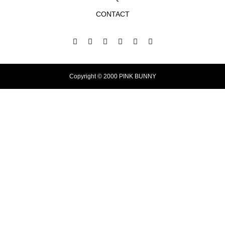
CONTACT
Copyright © 2000 PINK BUNNY