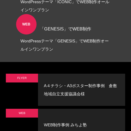
WordPressテーマ「ICONIC」でWEB制作オール
インワンプラン
WEB
「GENESIS」でWEB制作
WordPressテーマ「GENESIS」でWEB制作オー
ルインワンプラン
FLYER
A４チラシ・A3ポスター制作事例 倉敷
地域自立支援協議会様
WEB
WEB制作事例 みちよ塾