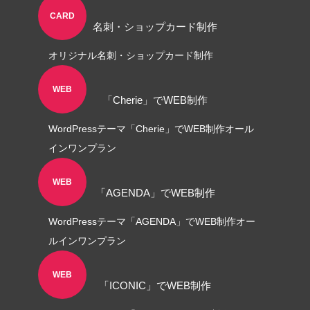
CARD
名刺・ショップカード制作
オリジナル名刺・ショップカード制作
WEB
「Cherie」でWEB制作
WordPressテーマ「Cherie」でWEB制作オール
インワンプラン
WEB
「AGENDA」でWEB制作
WordPressテーマ「AGENDA」でWEB制作オー
ルインワンプラン
WEB
「ICONIC」でWEB制作