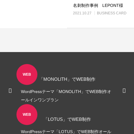
名刺制作事例 LEPONT様
2021.10.27
BUSINESS CARD
ロゴ制作事例 優栄ホーム 様
ロゴ制作事例 Exteri
2022.11.03
2021.10.30
WEB
「MONOLITH」でWEB制作
WordPressテーマ「MONOLITH」でWEB制作オ
ールインワンプラン
WEB
「LOTUS」でWEB制作
WordPressテーマ「LOTUS」でWEB制作オール