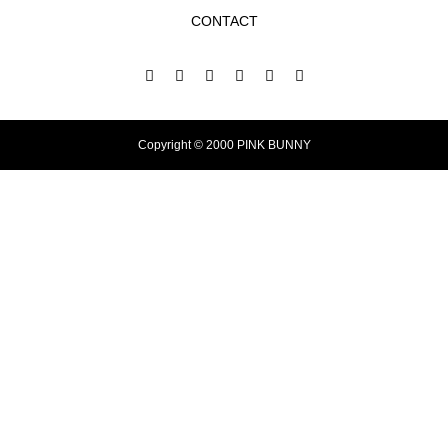
CONTACT
Copyright © 2000 PINK BUNNY