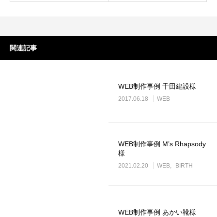
LINEリッチメニュー制作事例 そば さ
LINEリッチメニ
やか様
ラック株式会社様
2024.01.24
2023.12.21
関連記事
WEB制作事例 千田建設様
2017.06.18
WEB
WEB制作事例 M’s Rhapsody
様
ステッカー制作事例 LEPONT様
ステッカー制作事
2021.02.20
WEB
BIRTH
その３
その２
2021.10.31
2021.10.31
WEB制作事例 あかい靴様