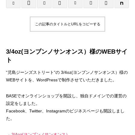
様
塾 様
2025.10.25
2025.10.24
この記事のタイトルとURLをコピーする
3/4oz(ヨンブンノサンオンス）様のWEBサイ
ト
“児島ジーンズストリート“の 3/4oz(ヨンブンノサンオンス）様の
WEBサイトを、WordPressで制作させていただきました。
名刺制作事例 みちよ塾
名刺制作事例 PIN
BASEでオンラインショップを開設し、独自ドメインでの運営の
設定をしました。
2024.10.26
2024.10.26
Facebook、Twitter、Instagramのビジネスページも開設しまし
た。
→
3/4oz(ヨンブンノサンオンス）