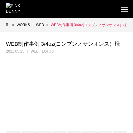
WORKS
WEB
WEB制作事例 3/4oz(ヨンブンノサンオンス）様
WEB制作事例 3/4oz(ヨンブンノサンオンス）様
2021.05.25
WEB
LOTUS
WEB
BUSINESS CARD
FLYE
WEB制作
WEB制作事例 ワントラック株式会社
WEB制作事例 オ
洗練されたWordPressテーマを使ったWEB制作