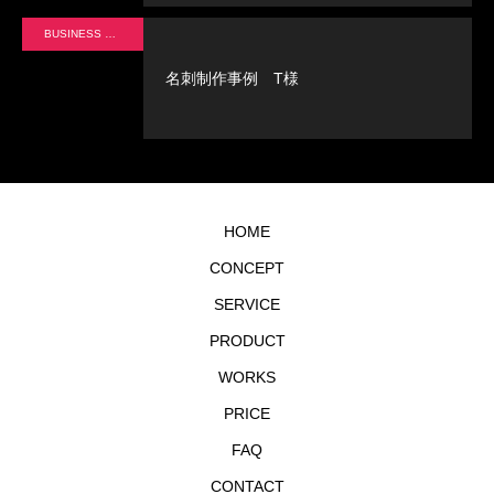
BUSINESS CARD
名刺制作事例 T様
HOME
CONCEPT
SERVICE
PRODUCT
WORKS
PRICE
FAQ
CONTACT