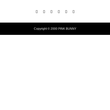
Copyright © 2000 PINK BUNNY