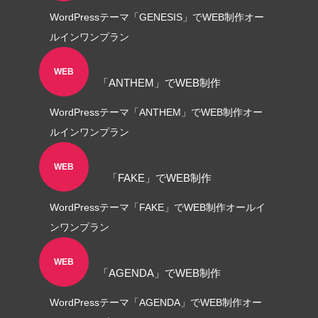
WordPressテーマ「GENESIS」でWEB制作オー
ルインワンプラン
WEB
「ANTHEM」でWEB制作
WordPressテーマ「ANTHEM」でWEB制作オー
ルインワンプラン
WEB
「FAKE」でWEB制作
WordPressテーマ「FAKE」でWEB制作オールイ
ンワンプラン
WEB
「AGENDA」でWEB制作
WordPressテーマ「AGENDA」でWEB制作オー