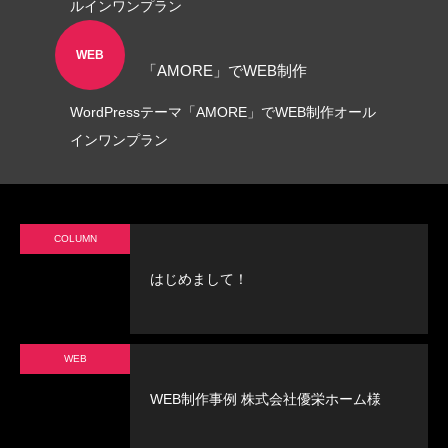
ルインワンプラン
WEB
「AMORE」でWEB制作
WordPressテーマ「AMORE」でWEB制作オール
インワンプラン
COLUMN
はじめまして！
WEB
WEB制作事例 株式会社優栄ホーム様