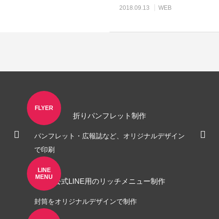
2018.09.13
WEB
ロゴ制作事例 優栄ホーム 様
ロゴ制作事例 Exteri
FLYER
2022.11.03
2021.10.30
折りパンフレット制作
パンフレット・広報誌など、オリジナルデザイン
で印刷
LINE
MENU
公式LINE用のリッチメニュー制作
封筒をオリジナルデザインで制作