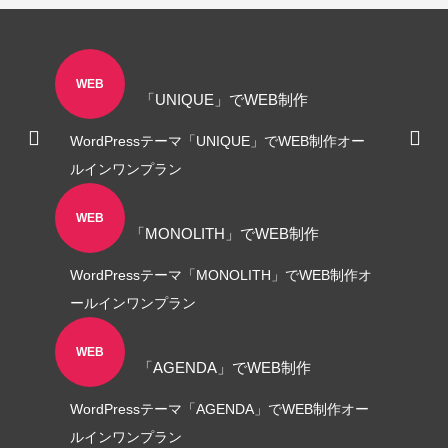
LINEリッチメニュー制作事例 そば さ
LINEリッチメニ
やか様
ラック株式会社様
2024.01.24
2023.12.21
WEB
「UNIQUE」でWEB制作
WordPressテーマ「UNIQUE」でWEB制作オー
ルインワンプラン
WEB
「MONOLITH」でWEB制作
WordPressテーマ「MONOLITH」でWEB制作オ
ールインワンプラン
ステッカー制作事例 LEPONT様
ステッカー制作事
その３
その２
WEB
「AGENDA」でWEB制作
2021.10.31
2021.10.31
WordPressテーマ「AGENDA」でWEB制作オー
ルインワンプラン