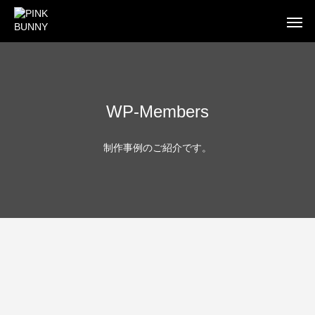
WP-Members
WEB
BUSINESS CARD
FLYE
制作事例のご紹介です。
WEB制作
WEB制作事例 ワントラック株式会社
WEB制作事例 オ
洗練されたWordPressテーマを使ったWEB制作