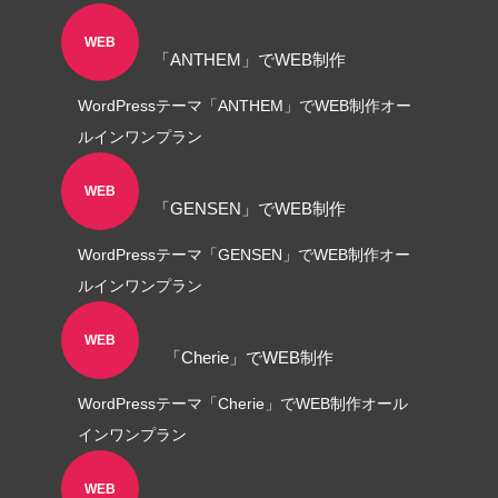
WEB
「ANTHEM」でWEB制作
WordPressテーマ「ANTHEM」でWEB制作オー
ルインワンプラン
WEB
ロゴ制作事例 優栄ホーム 様
ロゴ制作事例 Exteri
「GENSEN」でWEB制作
WordPressテーマ「GENSEN」でWEB制作オー
2022.11.03
2021.10.30
ルインワンプラン
WEB
「Cherie」でWEB制作
WordPressテーマ「Cherie」でWEB制作オール
インワンプラン
WEB