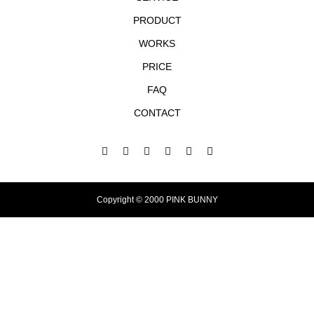
PRODUCT
WORKS
PRICE
FAQ
CONTACT
Copyright © 2000 PINK BUNNY