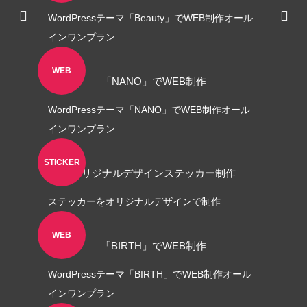
WordPressテーマ「Beauty」でWEB制作オール
インワンプラン
WEB
「NANO」でWEB制作
WordPressテーマ「NANO」でWEB制作オール
ロゴ制作事例 優栄ホーム 様
ロゴ制作事例 Exteri
インワンプラン
2022.11.03
2021.10.30
STICKER
オリジナルデザインステッカー制作
ステッカーをオリジナルデザインで制作
WEB
「BIRTH」でWEB制作
WordPressテーマ「BIRTH」でWEB制作オール
インワンプラン