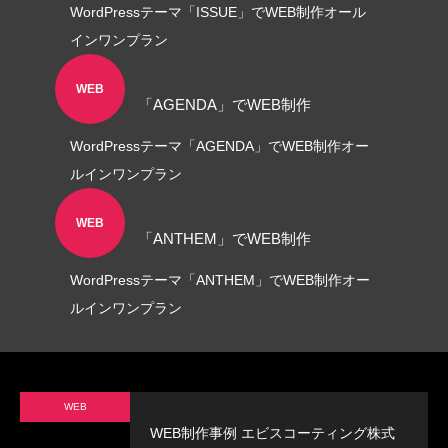
WordPressテーマ「ISSUE」でWEB制作オール
インワンプラン
WEB
「AGENDA」でWEB制作
WordPressテーマ「AGENDA」でWEB制作オー
ルインワンプラン
WEB
「ANTHEM」でWEB制作
WordPressテーマ「ANTHEM」でWEB制作オー
ルインワンプラン
WEB
WEB制作事例 エビスコーティング株式