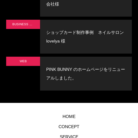
会社様
BUSINESS CARD
ショップカード制作事例 ネイルサロン
lovelya 様
WEB
PINK BUNNY のホームページをリニュー
アルしました。
HOME
CONCEPT
SERVICE