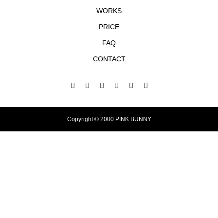
WORKS
PRICE
FAQ
CONTACT
Copyright © 2000 PINK BUNNY