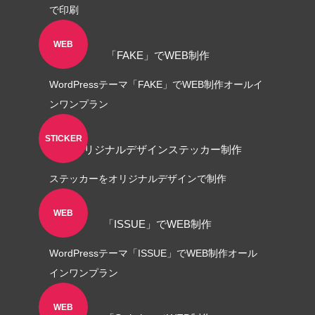
で印刷
WEB
「FAKE」でWEB制作
WordPressテーマ「FAKE」でWEB制作オールイ
ンワンプラン
STICKER
オリジナルデザインステッカー制作
ステッカーをオリジナルデザインで制作
WEB
「ISSUE」でWEB制作
WordPressテーマ「ISSUE」でWEB制作オール
インワンプラン
WEB