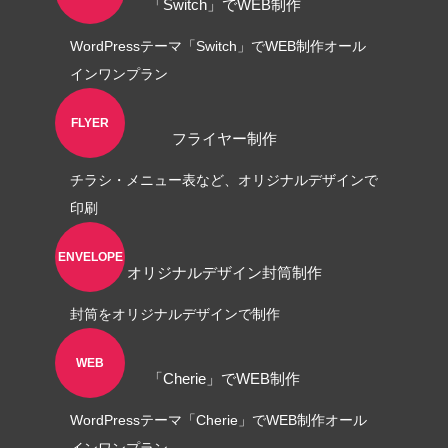
「Switch」でWEB制作
WordPressテーマ「Switch」でWEB制作オール
インワンプラン
FLYER
フライヤー制作
チラシ・メニュー表など、オリジナルデザインで
印刷
ENVELOPE
オリジナルデザイン封筒制作
封筒をオリジナルデザインで制作
WEB
「Cherie」でWEB制作
WordPressテーマ「Cherie」でWEB制作オール
インワンプラン