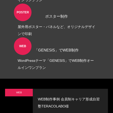
POSTER
ポスター制作
屋外用ポスター・パネルなど、オリジナルデザイ
ンで印刷
WEB
「GENESIS」でWEB制作
WordPressテーマ「GENESIS」でWEB制作オー
ルインワンプラン
WEB
WEB制作事例 会員制キャリア形成自習
塾TERACOLABO様